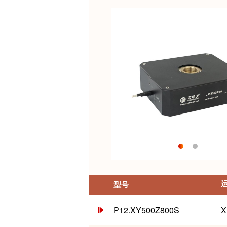
型号
P12.XY500Z800S