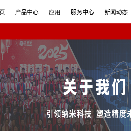
页
产品中心
应用
服务中心
新闻动态