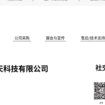
公司采购
展会与宣传
售后/技术支持
天科技有限公司
社
快手