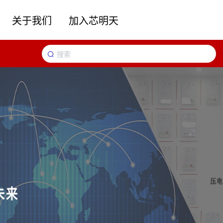
关于我们
加入芯明天