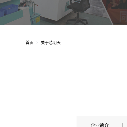
首页
关于芯明天
企业简介
|