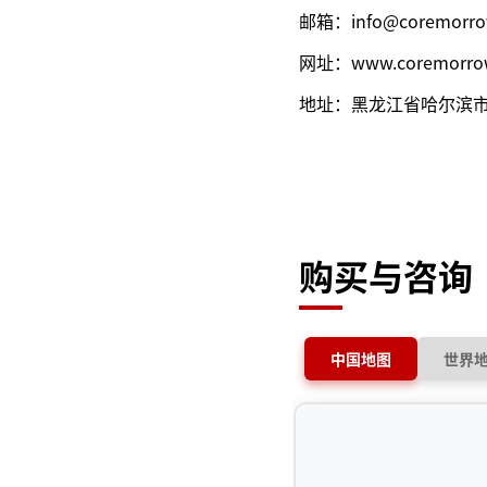
邮箱：info@coremorro
网址：www.coremorro
地址：黑龙江省哈尔滨市南
购买与咨询
中国地图
世界