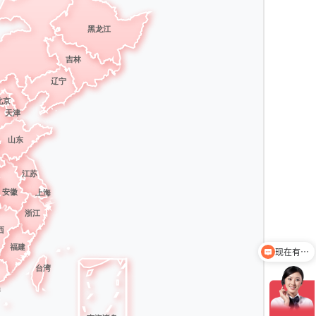
现在有优惠活动吗
联系方式