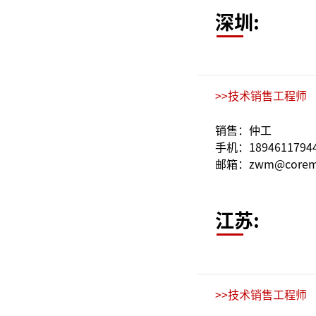
深圳:
>>技术销售工程师
销售：仲工
手机：1894611794
邮箱：zwm@coremo
江苏:
>>技术销售工程师