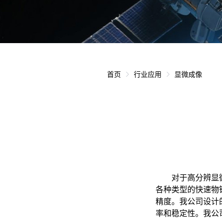
首页
行业应用
显微成像
对于高分辨显
各种类型的快速物
精度。我公司设计
率和稳定性。我公