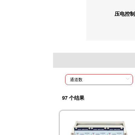
压电控制
97 个结果