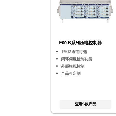
E00.B系列压电控制器
1至12通道可选
闭环伺服控制功能
外部模拟控制
产品可定制
查看6款产品