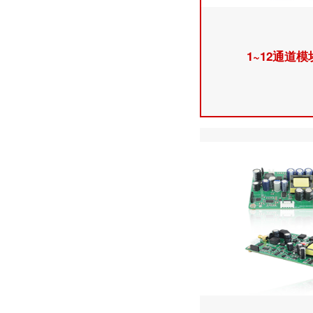
1~12通道